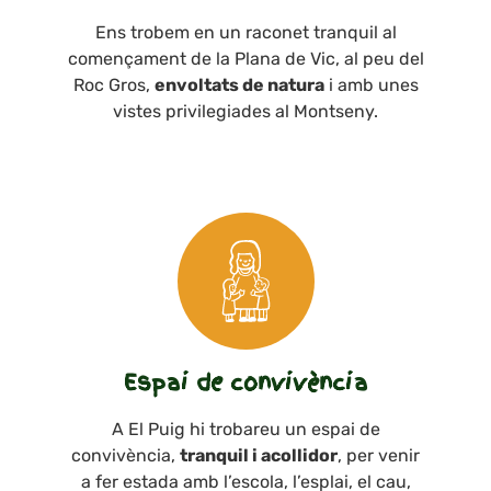
Ens trobem en un raconet tranquil al
començament de la Plana de Vic, al peu del
Roc Gros,
envoltats de natura
i amb unes
vistes privilegiades al Montseny.
Espai de convivència
A El Puig hi trobareu un espai de
convivència,
tranquil i acollidor
, per venir
a fer estada amb l’escola, l’esplai, el cau,