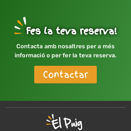
Fes la teva reserva!
Contacta amb nosaltres per a més
informació o per fer la teva reserva.
Contactar