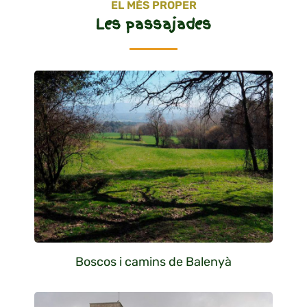
EL MÉS PROPER
Les passajades
Boscos i camins de Balenyà