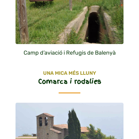
Camp d’aviació i Refugis de Balenyà
UNA MICA MÉS LLUNY
Comarca i rodalies