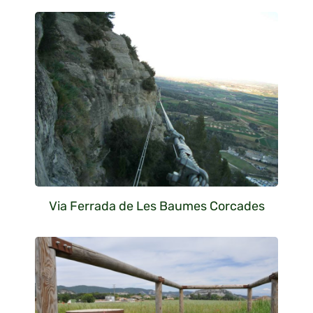
Via Ferrada de Les Baumes Corcades