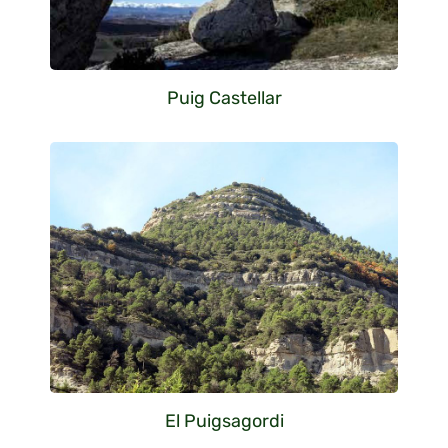
Puig Castellar
El Puigsagordi