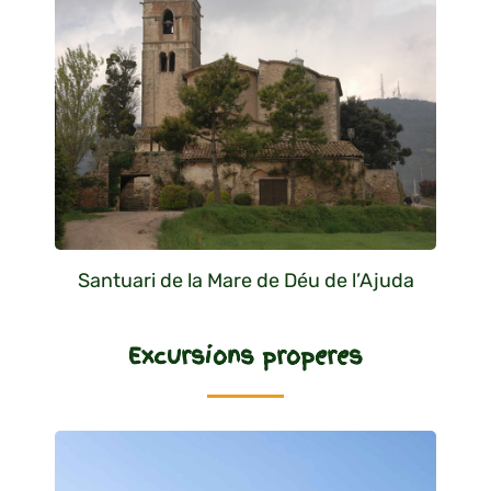
Santuari de la Mare de Déu de l’Ajuda
Excursions properes