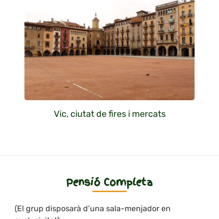
Vic, ciutat de fires i mercats
Pensió Completa
(El grup disposarà d’una sala-menjador en