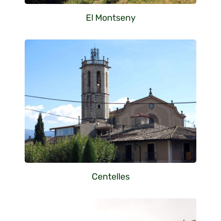
El Montseny
Centelles