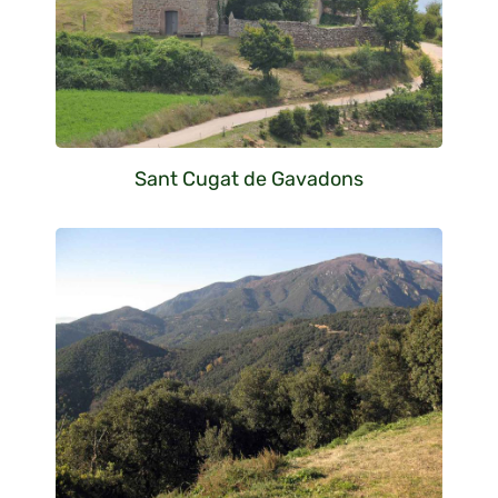
Sant Cugat de Gavadons