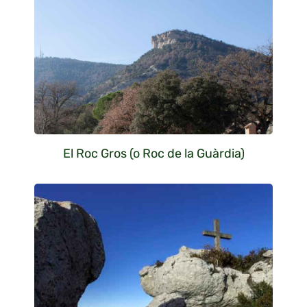
El Roc Gros (o Roc de la Guàrdia)