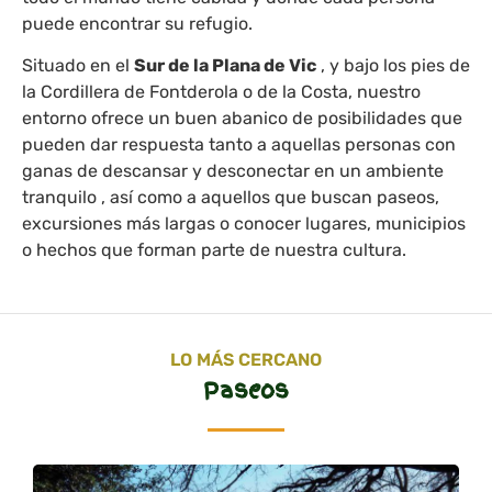
puede encontrar su refugio.
Situado en el
Sur de la Plana de Vic
, y bajo los pies de
la Cordillera de Fontderola o de la Costa, nuestro
entorno ofrece un buen abanico de posibilidades que
pueden dar respuesta tanto a aquellas personas con
ganas de descansar y desconectar en un ambiente
tranquilo , así como a aquellos que buscan paseos,
excursiones más largas o conocer lugares, municipios
o hechos que forman parte de nuestra cultura.
LO MÁS CERCANO
Paseos