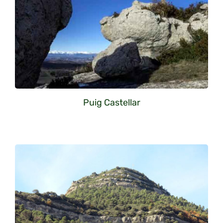
Puig Castellar