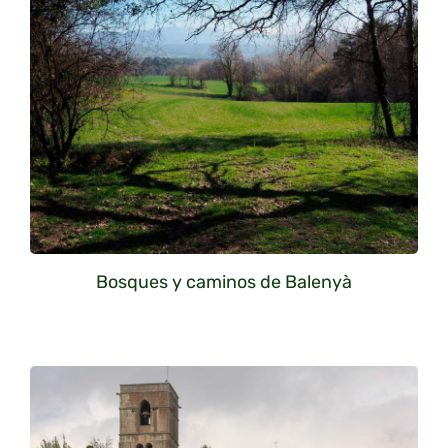
Bosques y caminos de Balenyà