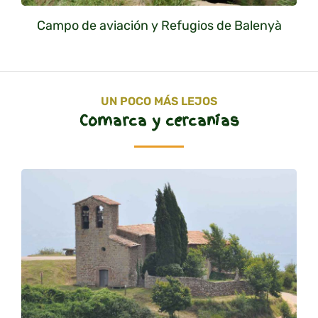
Campo de aviación y Refugios de Balenyà
UN POCO MÁS LEJOS
Comarca y cercanías