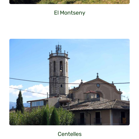
El Montseny
Centelles