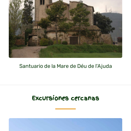
Santuario de la Mare de Déu de l'Ajuda
Excursiones cercanas