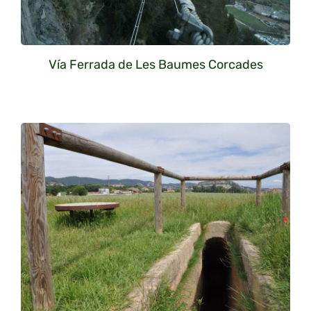
Vía Ferrada de Les Baumes Corcades