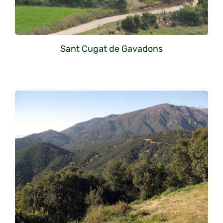
Sant Cugat de Gavadons