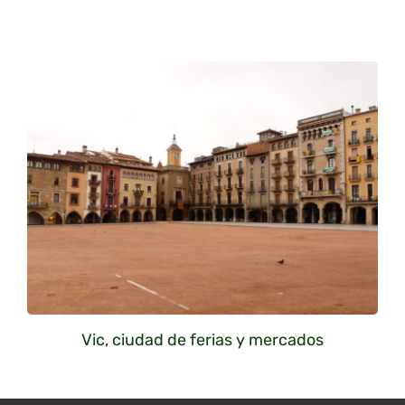
Vic, ciudad de ferias y mercados