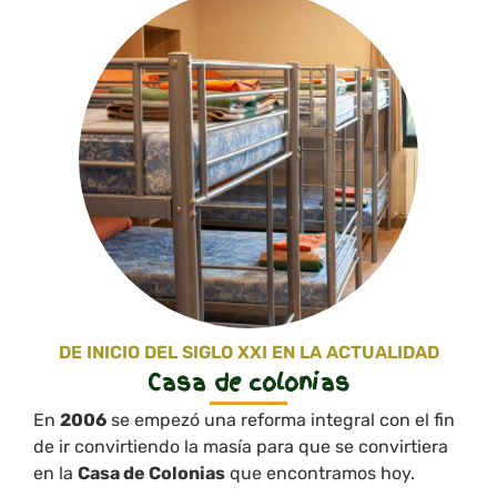
DE INICIO DEL SIGLO XXI EN LA ACTUALIDAD
Casa de colonias
En
2006
se empezó una reforma integral con el fin
de ir convirtiendo la masía para que se convirtiera
en la
Casa de Colonias
que encontramos hoy.