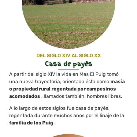
DEL SIGLO XIV AL SIGLO XX
Casa de payés
A partir del siglo XIV la vida en Mas El Puig tomó
una nueva trayectoria, orientada ésta como
masía
o propiedad rural regentada por campesinos
acomodados
, llamados también, hombres libres.
A lo largo de estos siglos fue casa de payés,
regentada durante muchos años por el linaje de la
familia de los Puig
.