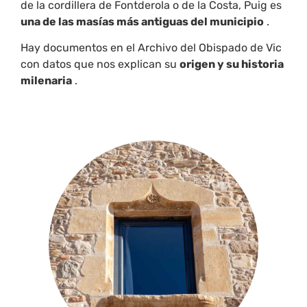
de la cordillera de Fontderola o de la Costa, Puig es
una de las masías más antiguas del municipio
.
Hay documentos en el Archivo del Obispado de Vic
con datos que nos explican su
origen y su historia
milenaria
.