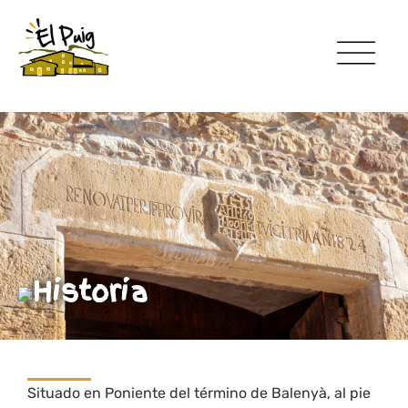
Historia
Situado en Poniente del término de Balenyà, al pie