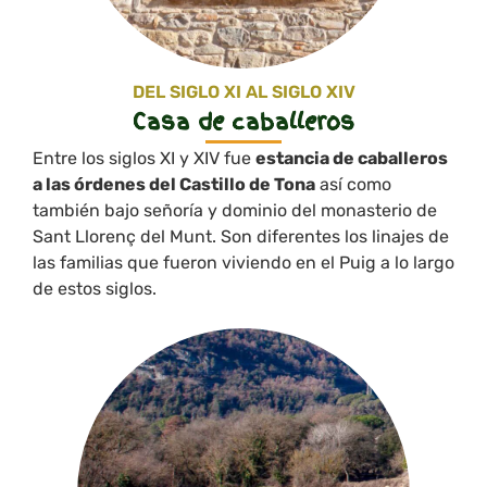
DEL SIGLO XI AL SIGLO XIV
Casa de caballeros
Entre los siglos XI y XIV fue
estancia de caballeros
a las órdenes del Castillo de Tona
así como
también bajo señoría y dominio del monasterio de
Sant Llorenç del Munt. Son diferentes los linajes de
las familias que fueron viviendo en el Puig a lo largo
de estos siglos.