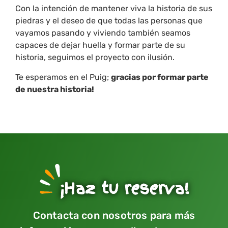
Con la intención de mantener viva la historia de sus
piedras y el deseo de que todas las personas que
vayamos pasando y viviendo también seamos
capaces de dejar huella y formar parte de su
historia, seguimos el proyecto con ilusión.
Te esperamos en el Puig;
gracias por formar parte
de nuestra historia!
¡Haz tu reserva!
Contacta con nosotros para más