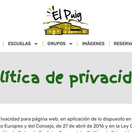
ESCUELAS
GRUPOS
IMÁGENES
RESERV
lítica de privaci
rivacidad para página web, en aplicación de lo dispuesto en
 Europeo y del Consejo, de 27 de abril de 2016 y en la Ley